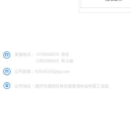
惠州市精玻福源玻璃加工厂
客服电话： 13798326078 房生
13924589418 牟小姐
公司邮箱：929345245@qq.com
公司地址：惠州市惠阳区秋长镇黄埔村金利霸工业园