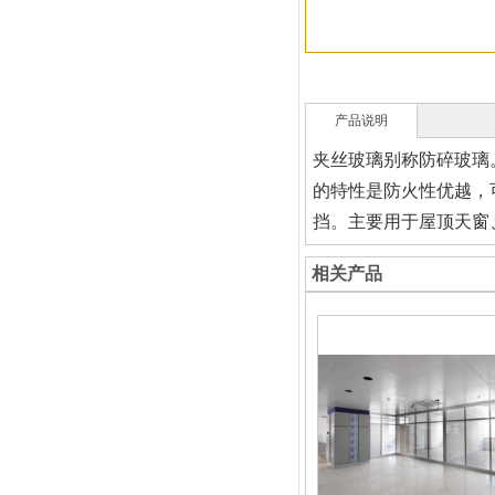
产品说明
夹丝玻璃
别称防碎玻璃
的特性是防火性优越，
挡。主要用于屋顶天窗
相关产品