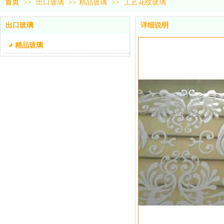
首页
>>
出口玻璃
>>
精品玻璃
>>
工艺花纹玻璃
出口玻璃
详细说明
精品玻璃